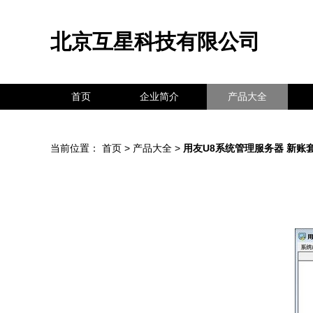
北京互星科技有限公司
首页
企业简介
产品大全
当前位置：
首页
>
产品大全
>
用友U8系统管理服务器 新账