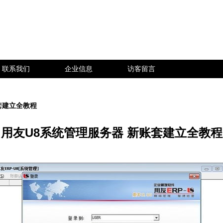
联系我们
企业信息
访客留言
套建立全教程
用友U8系统管理服务器 新账套建立全教程