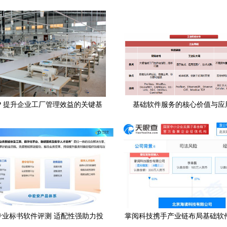
P 提升企业工厂管理效益的关键基
基础软件服务的核心价值与应
础软件服务
年专业标书软件评测 适配性强助力投
掌阅科技携手产业链布局基础软