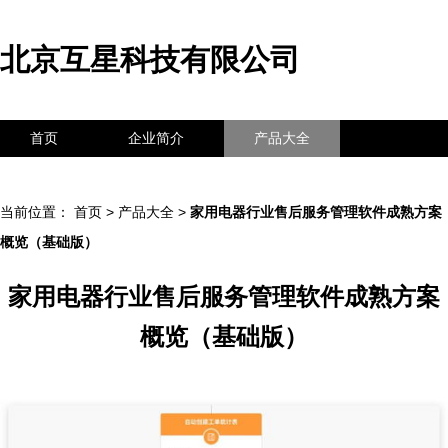
北京互星科技有限公司
首页
企业简介
产品大全
联系我们
企业信息
访客留言
当前位置：
首页
>
产品大全
>
家用电器行业售后服务管理软件成熟方案
概览（基础版）
家用电器行业售后服务管理软件成熟方案
概览（基础版）